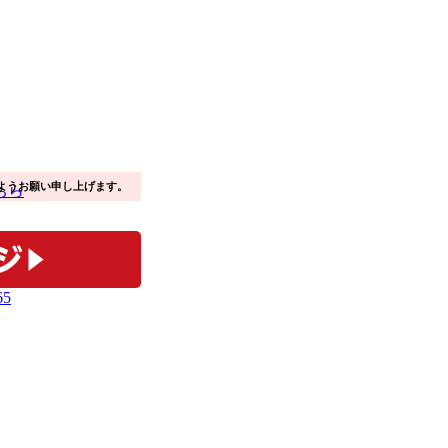
ようお願い申し上げます。