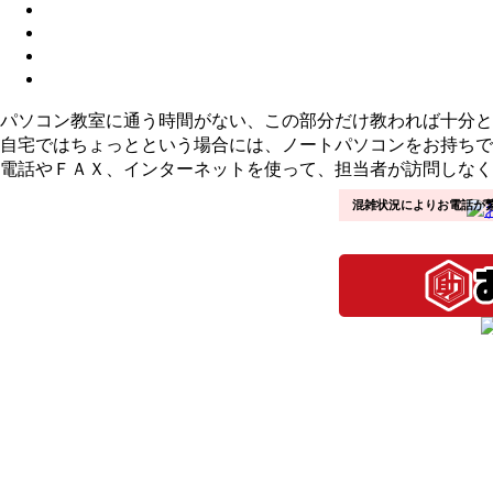
パソコン教室に通う時間がない、この部分だけ教われば十分と
自宅ではちょっとという場合には、ノートパソコンをお持ちで
電話やＦＡＸ、インターネットを使って、担当者が訪問しなく
混雑状況によりお電話が