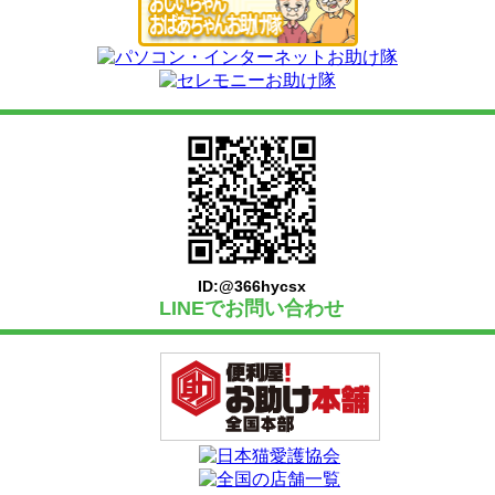
ID:@366hycsx
LINEでお問い合わせ