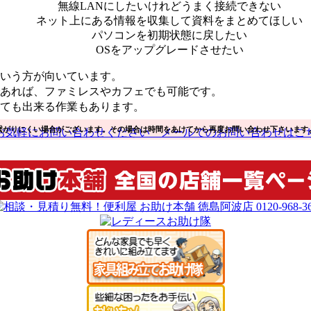
無線LANにしたいけれどうまく接続できない
ネット上にある情報を収集して資料をまとめてほしい
パソコンを初期状態に戻したい
OSをアップグレードさせたい
いう方が向いています。
あれば、ファミレスやカフェでも可能です。
ても出来る作業もあります。
繋がりにくい場合がございます。その場合は時間をあけてから再度お問い合わせ下さいます