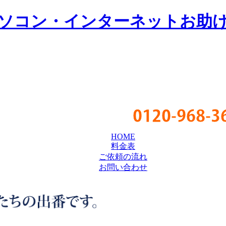
ソコン・インターネットお助
0120-968-3
HOME
料金表
ご依頼の流れ
お問い合わせ