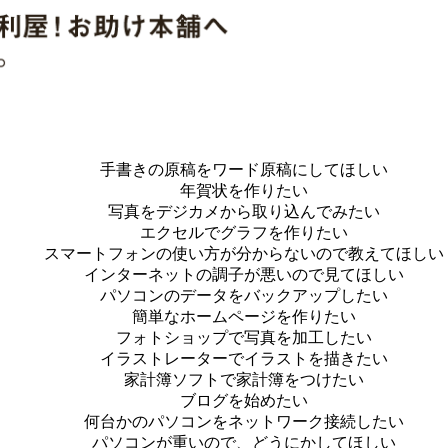
手書きの原稿をワード原稿にしてほしい
年賀状を作りたい
写真をデジカメから取り込んでみたい
エクセルでグラフを作りたい
スマートフォンの使い方が分からないので教えてほしい
インターネットの調子が悪いので見てほしい
パソコンのデータをバックアップしたい
簡単なホームページを作りたい
フォトショップで写真を加工したい
イラストレーターでイラストを描きたい
家計簿ソフトで家計簿をつけたい
ブログを始めたい
何台かのパソコンをネットワーク接続したい
パソコンが重いので、どうにかしてほしい